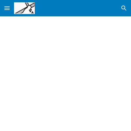
Skip to main content
Skip to navigation